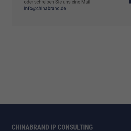
oder schreiben Sie uns eine Mail:
info@chinabrand.de
CHINABRAND IP CONSULTING