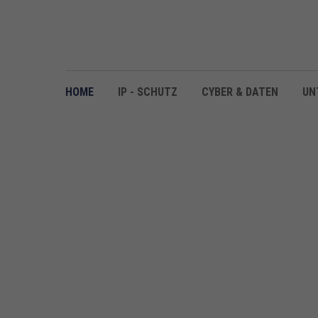
HOME
IP - SCHUTZ
CYBER & DATEN
UN