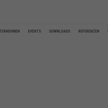
TERNEHMEN
EVENTS
DOWNLOADS
REFERENZEN