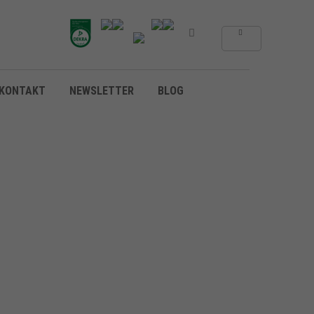
KONTAKT
NEWSLETTER
BLOG