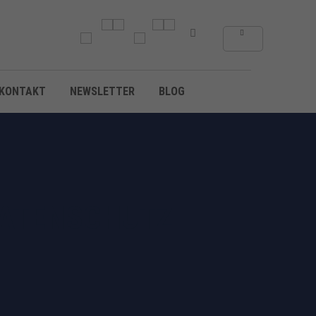
KONTAKT
NEWSLETTER
BLOG
DATENSCHUTZ