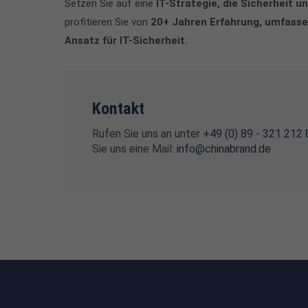
Setzen Sie auf eine
IT-Strategie, die Sicherheit 
profitieren Sie von
20+ Jahren Erfahrung, umfasse
Ansatz für IT-Sicherheit.
Kontakt
Rufen Sie uns an unter
+49 (0) 89 - 321 212
Sie uns eine Mail:
info@chinabrand.de