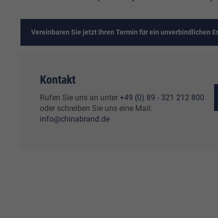
Vereinbaren Sie jetzt Ihren Termin für ein unverbindlichen E
Kontakt
Rufen Sie uns an unter
+49 (0) 89 - 321 212 800
oder schreiben Sie uns eine Mail:
info@chinabrand.de